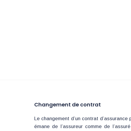
Changement de contrat
Le changement d’un contrat d’assurance pe
émane de l’assureur comme de l’assuré p