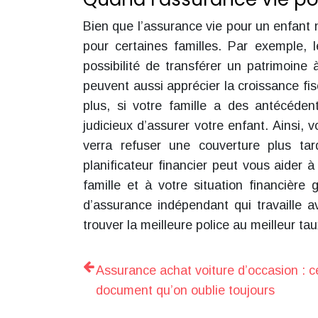
Bien que l’assurance vie pour un enfant n
pour certaines familles. Par exemple, 
possibilité de transférer un patrimoine 
peuvent aussi apprécier la croissance fi
plus, si votre famille a des antécéde
judicieux d’assurer votre enfant. Ainsi, 
verra refuser une couverture plus ta
planificateur financier peut vous aider 
famille et à votre situation financière
d’assurance indépendant qui travaille 
trouver la meilleure police au meilleur tau
Assurance achat voiture d’occasion : c
document qu’on oublie toujours