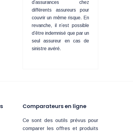
d’assurances chez
différents assureurs pour
couvrir un même risque. En
revanche, il n’est possible
d’être indemnisé que par un
seul assureur en cas de
sinistre avéré.
ns
Comparateurs en ligne
Ce sont des outils prévus pour
comparer les offres et produits