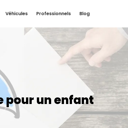
Véhicules
Professionnels
Blog
e pour un enfant