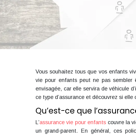
Vous souhaitez tous que vos enfants viv
vie pour enfants peut ne pas sembler êt
envisagée, car elle servira de véhicule 
ce type d’assurance et découvrez si elle c
Qu’est-ce que l’assuranc
L’
assurance vie pour enfants
couvre la vi
un grand-parent. En général, ces polic