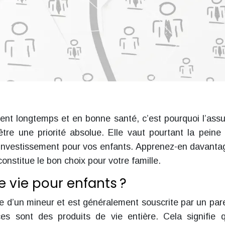
ent longtemps et en bonne santé, c’est pourquoi l’ass
re une priorité absolue. Elle vaut pourtant la peine 
d’investissement pour vos enfants. Apprenez-en davanta
onstitue le bon choix pour votre famille.
e vie pour enfants ?
e d’un mineur et est généralement souscrite par un par
es sont des produits de vie entière. Cela signifie 