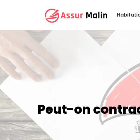
Habitati
Peut-on contrac